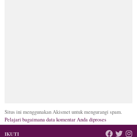
Situs ini menggunakan Akismet untuk mengurangi spam.
Pelajari bagaimana data komentar Anda diproses
IKUTI