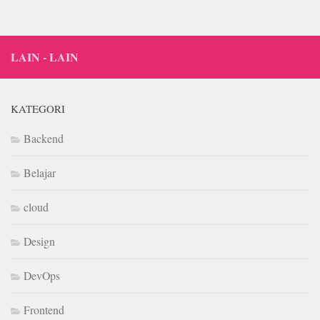
LAIN - LAIN
KATEGORI
Backend
Belajar
cloud
Design
DevOps
Frontend