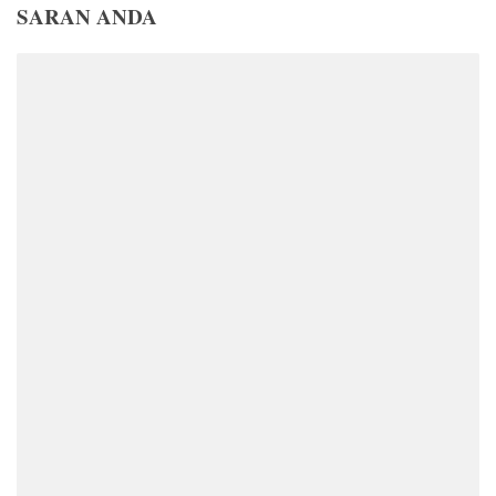
SARAN ANDA